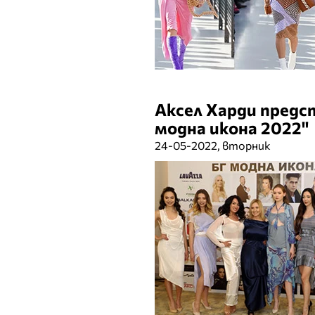
Аксел Харди предст
модна икона 2022"
24-05-2022, вторник