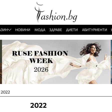
АЗИН
НОВИНИ
МОДА
ЗДРАВЕ
ДИЕТИ
АБИТУРИЕНТИ
»
2022
2022