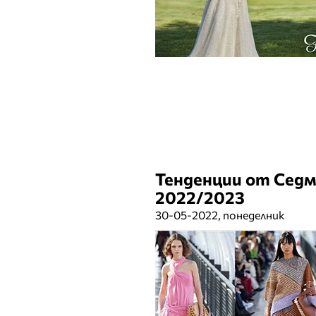
Тенденции от Седм
2022/2023
30-05-2022, понеделник