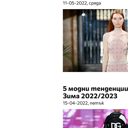
11-05-2022, сряда
5 модни тенденции
Зима 2022/2023
15-04-2022, петък