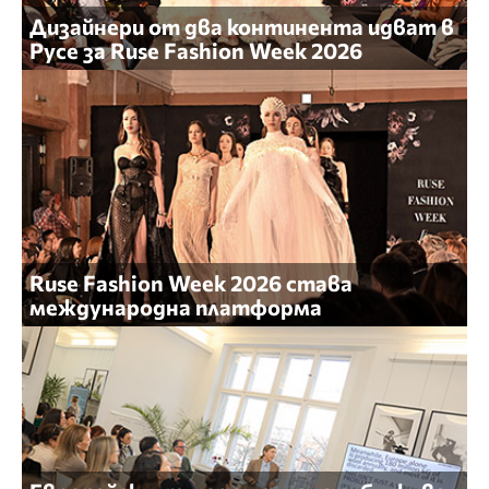
Дизайнери от два континента идват в
Русе за Ruse Fashion Week 2026
Ruse Fashion Week 2026 става
международна платформа