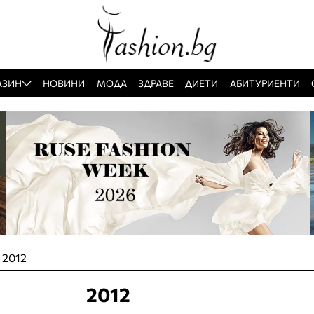
АЗИН
НОВИНИ
МОДА
ЗДРАВЕ
ДИЕТИ
АБИТУРИЕНТИ
»
2012
2012