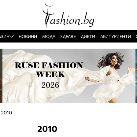
АЗИН
НОВИНИ
МОДА
ЗДРАВЕ
ДИЕТИ
АБИТУРИЕНТИ
»
2010
2010