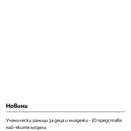
Новини
Ученически раници за деца и младежи - JD представя
най-яките модели