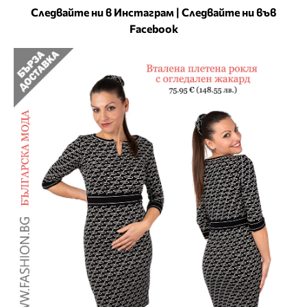
Следвайте ни в Инстаграм
|
Следвайте ни във
Facebook