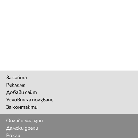
За сайта
Реклама
Добави сайт
Условия за ползване
За контакти
Онлайн магазин
Дамски дрехи
Рокли