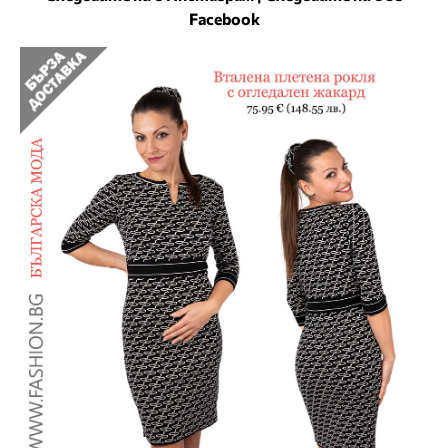
Facebook