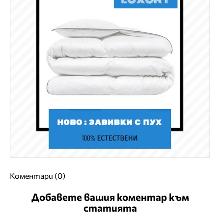
Коментари (0)
Добавете вашия коментар към
статията