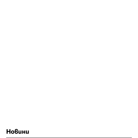
Новини