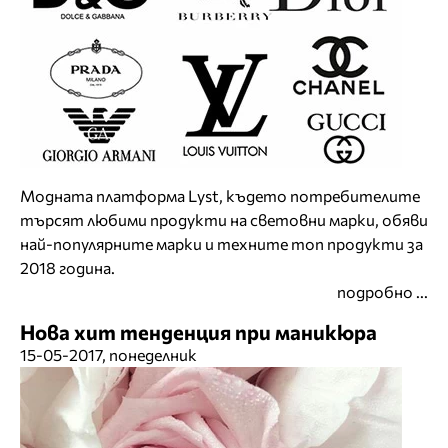
Модната платформа Lyst, където потребителите
търсят любими продукти на световни марки, обяви
най-популярните марки и техните топ продукти за
2018 година.
подробно ...
Нова хит тенденция при маникюра
15-05-2017, понеделник