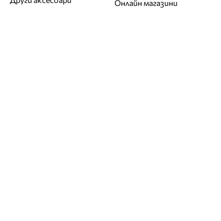
Онлайн магазини