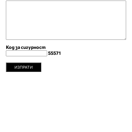
Код за сигурност
55571
ИЗПРАТИ