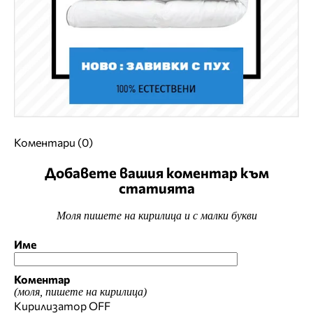
Коментари (0)
Добавете вашия коментар към
статията
Моля пишете на кирилица и с малки букви
Име
Коментар
(моля, пишете на кирилица)
Кирилизатор
OFF