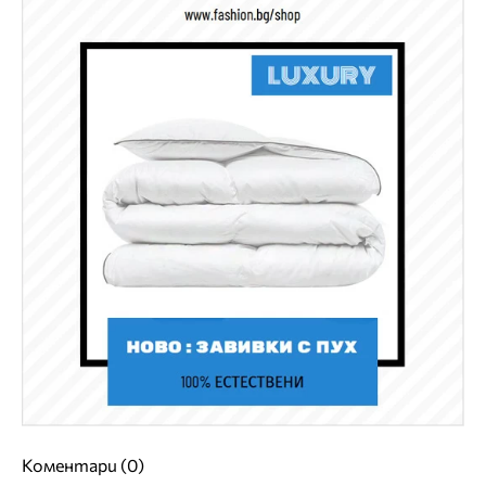
Коментари (0)