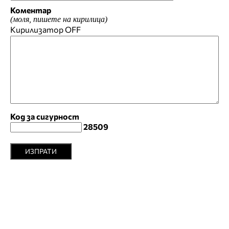
Коментар
(моля, пишете на кирилица)
Кирилизатор
OFF
Код за сигурност
28509
ИЗПРАТИ