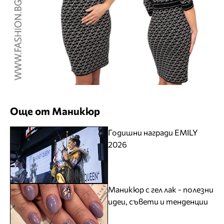
Още от Маникюр
Годишни награди EMILY
2026
Маникюр с гел лак - полезни
идеи, съвети и тенденции