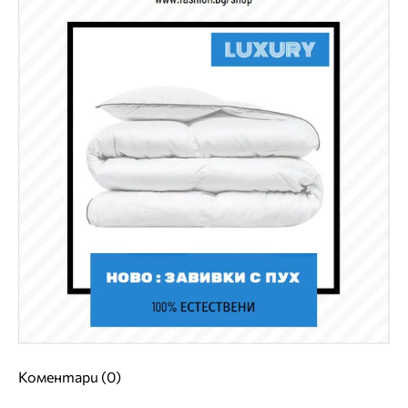
Коментари (0)