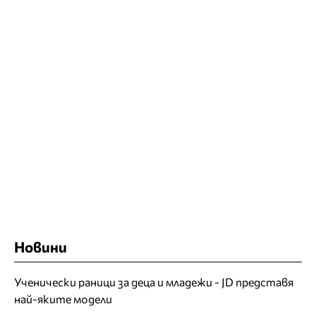
Новини
Ученически раници за деца и младежи - JD представя
най-яките модели