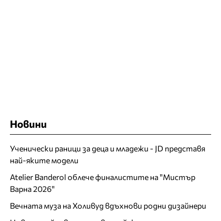
Новини
Ученически раници за деца и младежи - JD представя
най-яките модели
Atelier Banderol облече финалистите на "Мистър
Варна 2026"
Вечната муза на Холивуд вдъхнови родни дизайнери