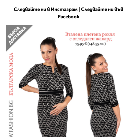
Следвайте ни в Инстаграм
|
Следвайте ни във
Facebook