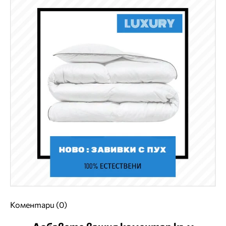
Коментари (0)