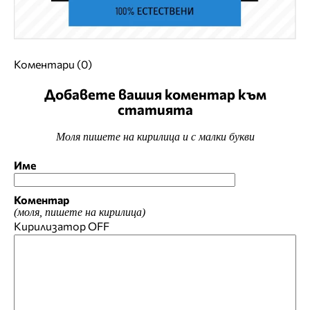
Коментари (0)
Добавете вашия коментар към
статията
Моля пишете на кирилица и с малки букви
Име
Коментар
(моля, пишете на кирилица)
Кирилизатор
OFF