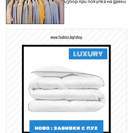
избор при покупка на дрехи