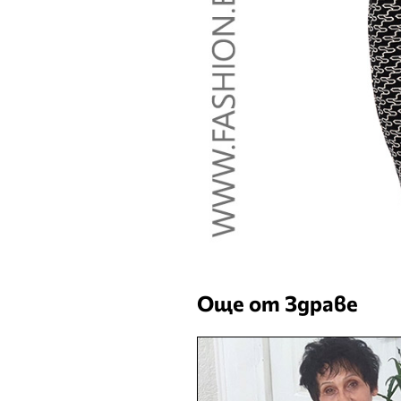
Още от Здраве