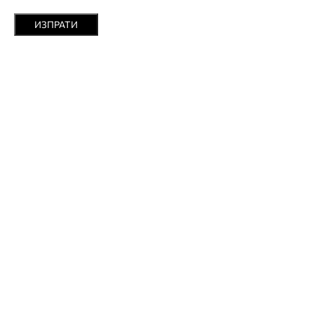
ИЗПРАТИ