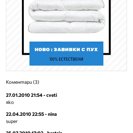
Коментари (3)
27.01.2010 21:54 - cveti
яко
22.04.2010 22:55 - nina
super
25.07.2010 17:02 - beatris