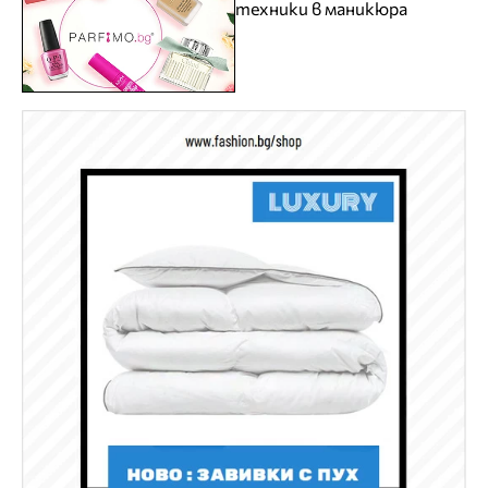
техники в маникюра