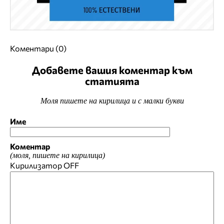
Коментари (0)
Добавете вашия коментар към
статията
Моля пишете на кирилица и с малки букви
Име
Коментар
(моля, пишете на кирилица)
Кирилизатор
OFF