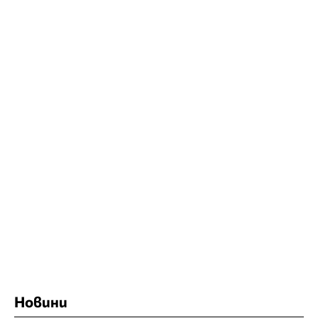
Новини