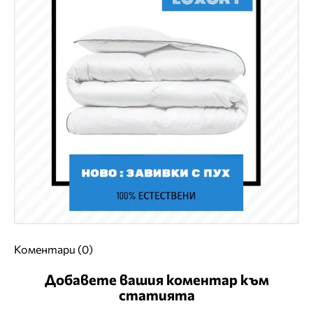
Коментари (0)
Добавете вашия коментар към
статията