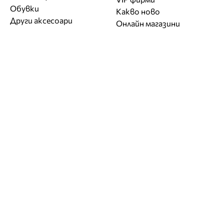
Обувки
Какво ново
Други аксесоари
Онлайн магазини