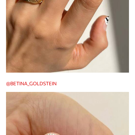
@BETINA_GOLDSTEIN