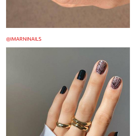
@IMARNINAILS