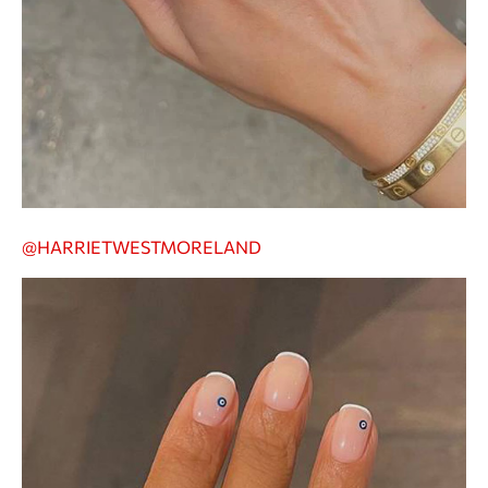
@HARRIETWESTMORELAND