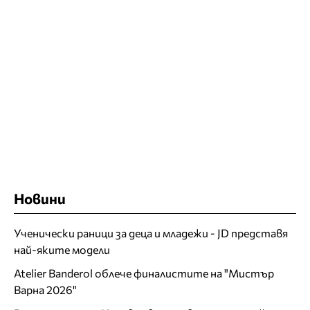
Новини
Ученически раници за деца и младежи - JD представя
най-яките модели
Atelier Banderol облече финалистите на "Мистър
Варна 2026"