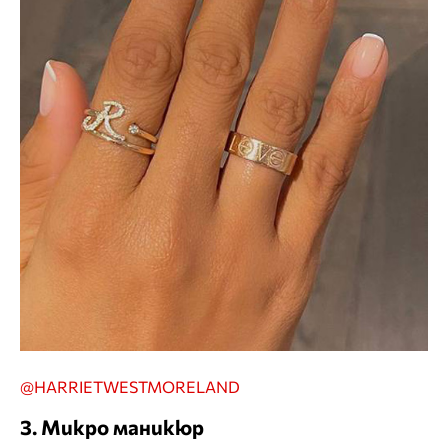
@HARRIETWESTMORELAND
3. Микро маникюр