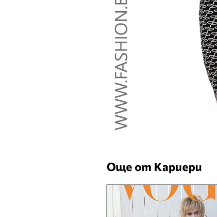
Още от Кариери