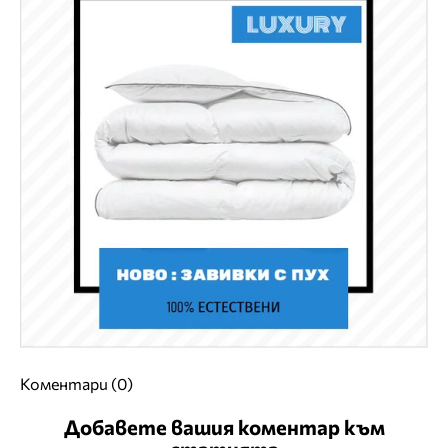
Коментари (0)
Добавете вашия коментар към