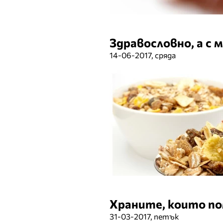
Здравословно, а с 
14-06-2017, сряда
Храните, които по
31-03-2017, петък