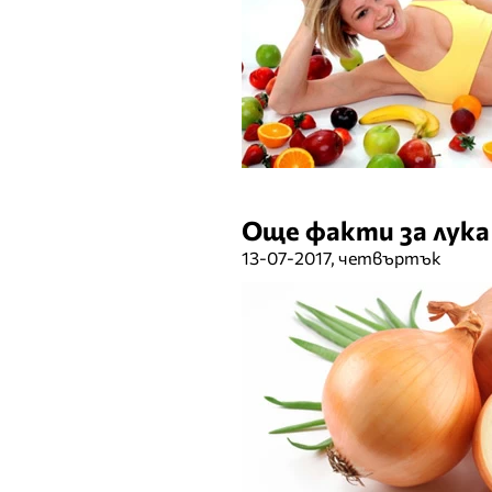
Още факти за лука
13-07-2017, четвъртък