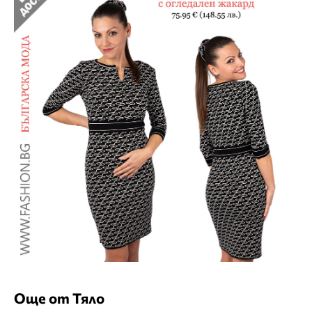
Още от Тяло