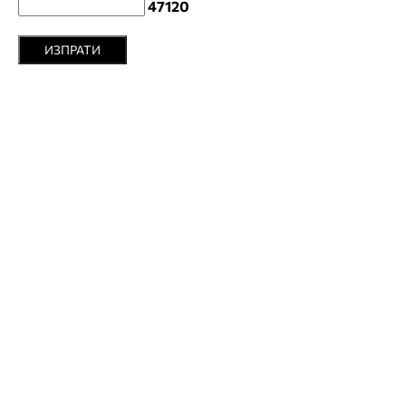
47120
ИЗПРАТИ