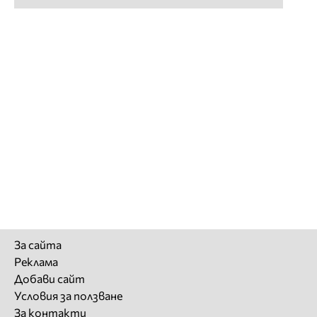
За сайта
Реклама
Добави сайт
Условия за ползване
За контакти