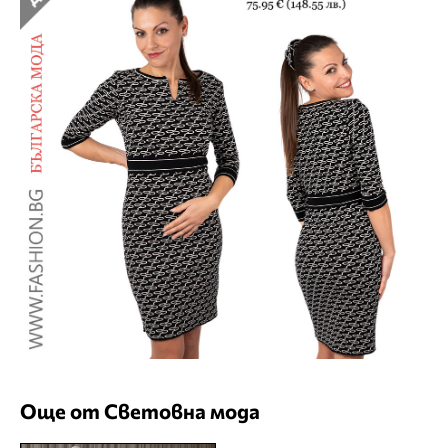
Още от Световна мода