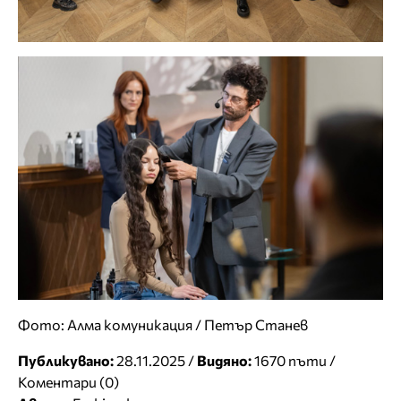
Фото: Алма комуникация / Петър Станев
Публикувано:
28.11.2025 /
Видяно:
1670 пъти /
Коментари (0)