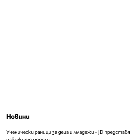
Новини
Ученически раници за деца и младежи - JD представя
най-яките модели