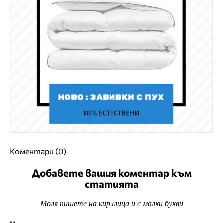
Коментари (0)
Добавете вашия коментар към
статията
Моля пишете на кирилица и с малки букви