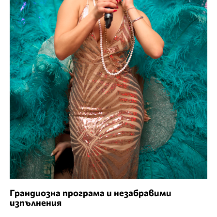
Грандиозна програма и незабравими
изпълнения