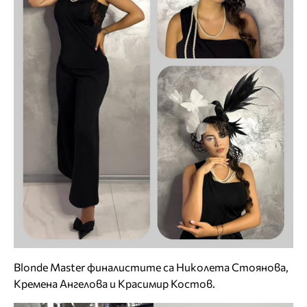
Blonde Master финалистите са Николета Стоянова,
Кремена Ангелова и Красимир Костов.