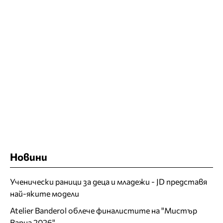
Новини
Ученически раници за деца и младежи - JD представя
най-яките модели
Atelier Banderol облече финалистите на "Мистър
Варна 2026"