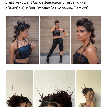
Creative - Avant Garde финалистите са Тинка
Иванова, Силвия Стоянова и Момчил Петков.