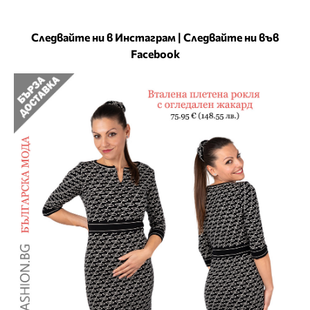
Следвайте ни в Инстаграм
|
Следвайте ни във
Facebook