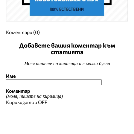
Коментари (0)
Добавете вашия коментар към
статията
Моля пишете на кирилица и с малки букви
Име
Коментар
(моля, пишете на кирилица)
Кирилизатор
OFF