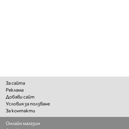
За сайта
Реклама
Добави сайт
Условия за ползване
За контакти
Онлайн магазин