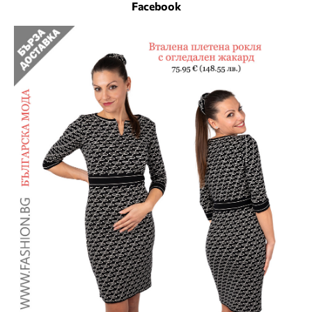
Facebook