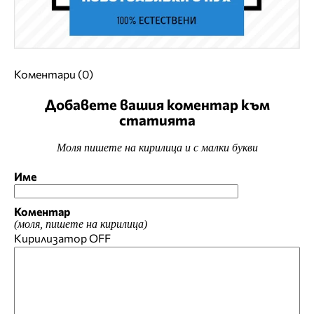
Коментари (0)
Добавете вашия коментар към
статията
Моля пишете на кирилица и с малки букви
Име
Коментар
(моля, пишете на кирилица)
Кирилизатор
OFF