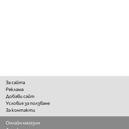
За сайта
Реклама
Добави сайт
Условия за ползване
За контакти
Онлайн магазин