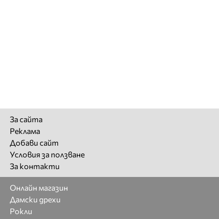
За сайта
Реклама
Добави сайт
Условия за ползване
За контакти
Онлайн магазин
Дамски дрехи
Рокли