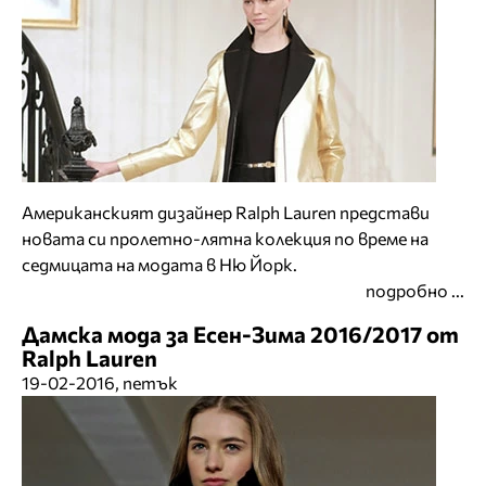
Американският дизайнер Ralph Lauren представи
новата си пролетно-лятна колекция по време на
седмицата на модата в Ню Йорк.
подробно ...
Дамска мода за Есен-Зима 2016/2017 от
Ralph Lauren
19-02-2016, петък