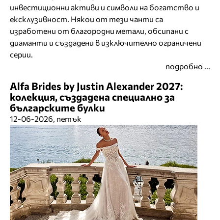
инвестиционни активи и символи на богатство и
ексклузивност. Някои от тези чанти са
изработени от благородни метали, обсипани с
диаманти и създадени в изключително ограничени
серии.
подробно ...
Alfa Brides by Justin Alexander 2027:
колекция, създадена специално за
българските булки
12-06-2026, петък