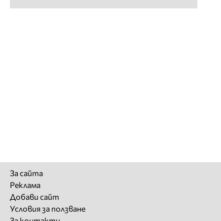
За сайта
Реклама
Добави сайт
Условия за ползване
За контакти