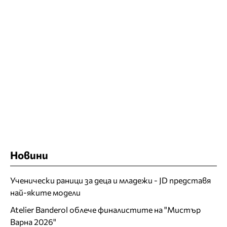
Новини
Ученически раници за деца и младежи - JD представя
най-яките модели
Atelier Banderol облече финалистите на "Мистър
Варна 2026"