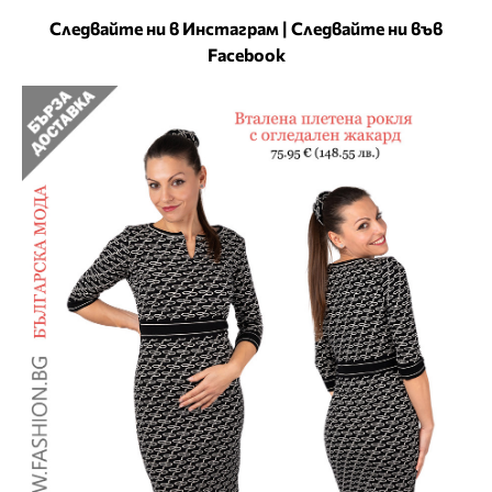
Следвайте ни в Инстаграм
|
Следвайте ни във
Facebook