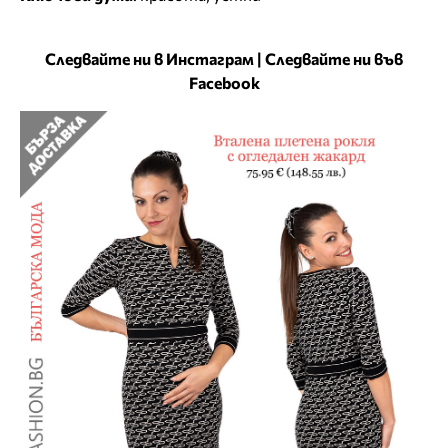
Следвайте ни в Инстаграм
|
Следвайте ни във
Facebook