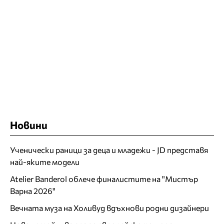
Новини
Ученически раници за деца и младежи - JD представя
най-яките модели
Atelier Banderol облече финалистите на "Мистър
Варна 2026"
Вечната муза на Холивуд вдъхнови родни дизайнери