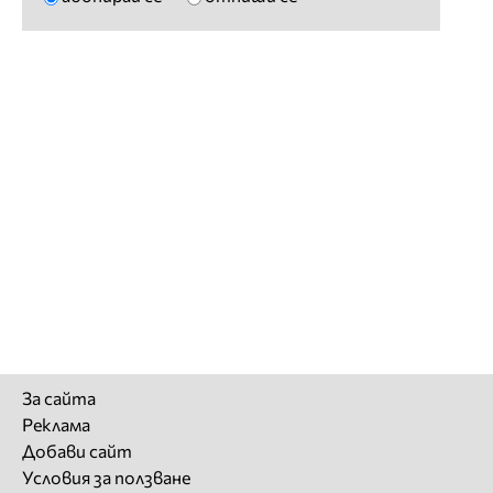
За сайта
Реклама
Добави сайт
Условия за ползване