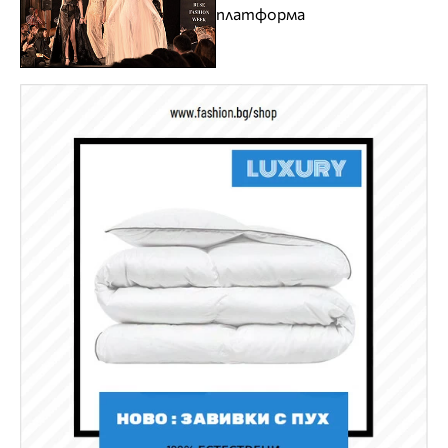
платформа