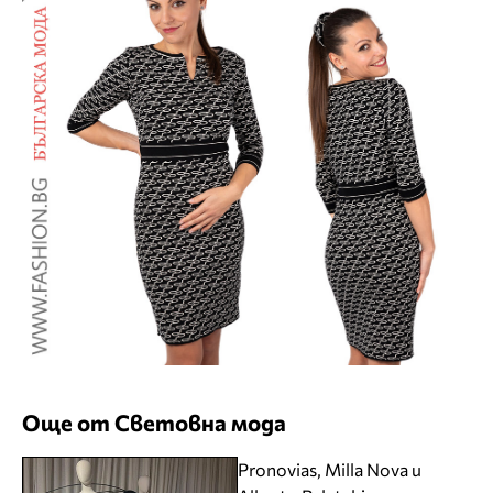
Още от Световна мода
Pronovias, Milla Nova и