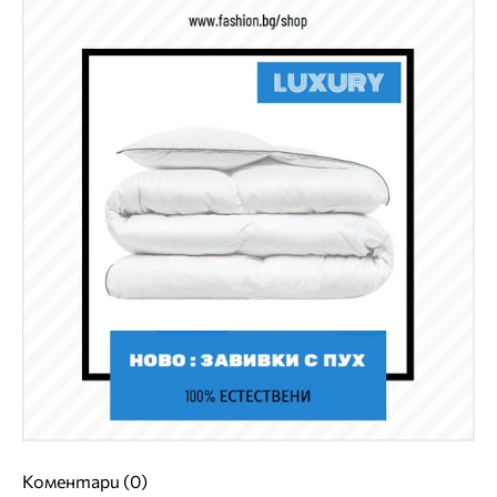
Коментари (0)