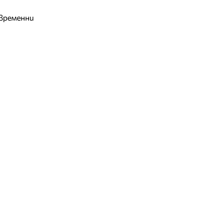
временни