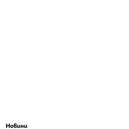
Новини