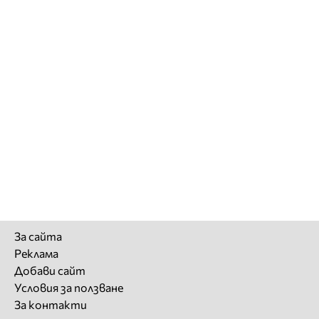
За сайта
Реклама
Добави сайт
Условия за ползване
За контакти