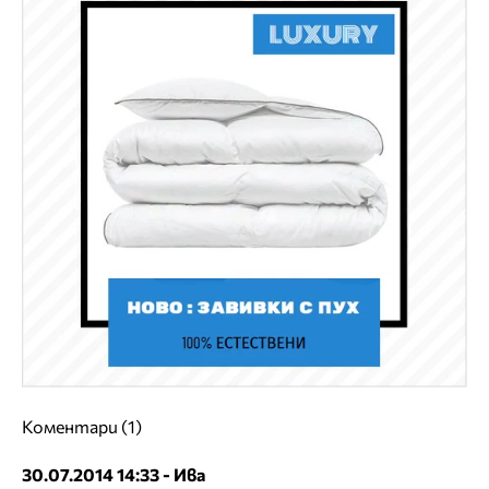
Коментари (1)
30.07.2014 14:33 - Ива