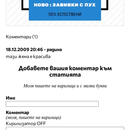
Коментари (1)
18.12.2009 20:46 - радина
тази жена е красива
Добавете вашия коментар към
статията
Моля пишете на кирилица и с малки букви
Име
Коментар
(моля, пишете на кирилица)
Кирилизатор
OFF