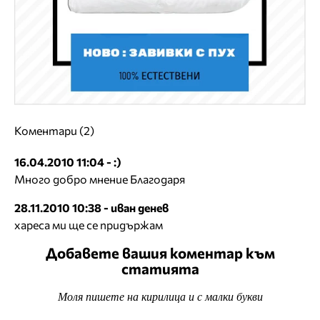
Коментари (2)
16.04.2010 11:04 - :)
Много добро мнение Благодаря
28.11.2010 10:38 - иван денев
хареса ми ще се придържам
Добавете вашия коментар към
статията
Моля пишете на кирилица и с малки букви