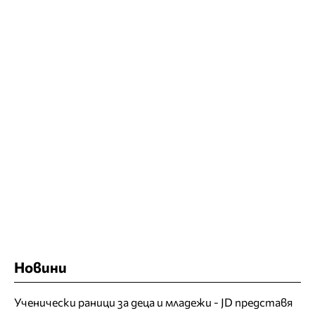
Новини
Ученически раници за деца и младежи - JD представя