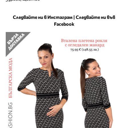
Следвайте ни в Инстаграм
|
Следвайте ни във
Facebook