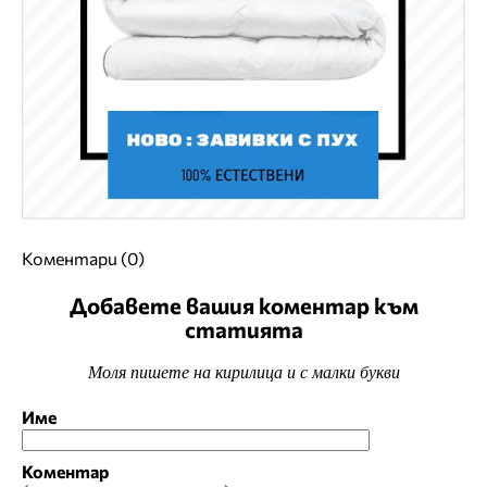
Коментари (0)
Добавете вашия коментар към
статията
Моля пишете на кирилица и с малки букви
Име
Коментар