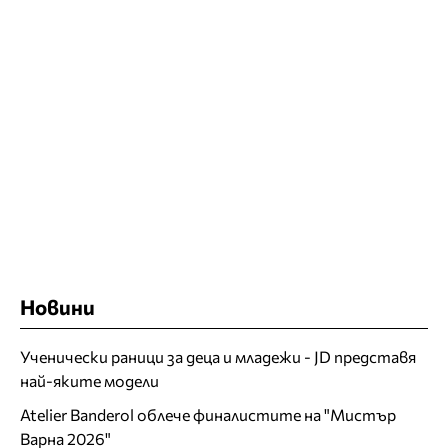
Новини
Ученически раници за деца и младежи - JD представя
най-яките модели
Atelier Banderol облече финалистите на "Мистър
Варна 2026"