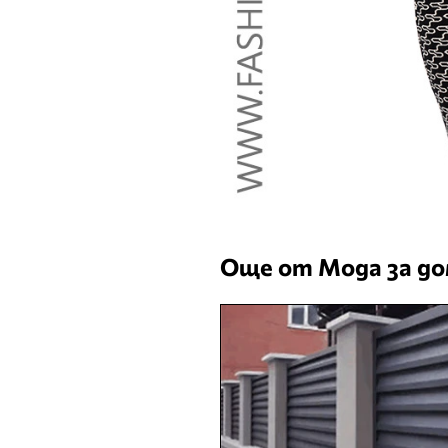
Още от Мода за д