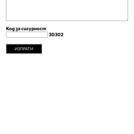
Код за сигурност
30302
ИЗПРАТИ