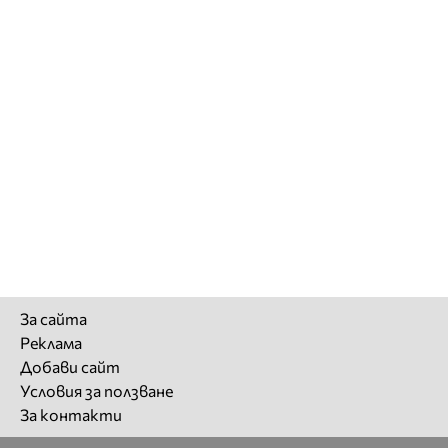
За сайта
Реклама
Добави сайт
Условия за ползване
За контакти