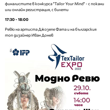
финалистите в конкурса "Tailor Your Mind" - с покани
или онлайн регистрация, с билети
17:30 - 18:00
Ревю на артиста Джозепе Фата и на българския
топ дизайнер Иван Донев